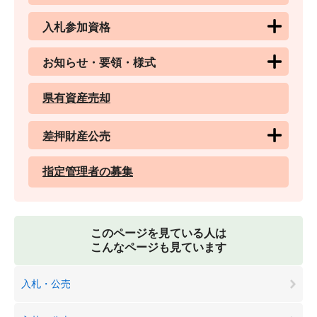
入札参加資格
お知らせ・要領・様式
県有資産売却
差押財産公売
指定管理者の募集
このページを見ている人は
こんなページも見ています
入札・公売