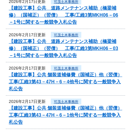
2026年2月17日更新
可茂土木事務所
【建設工事】公共 道路メンテナンス補助（橋梁補
修）（国補正）（翌債） 工事/工維3第MKH06－06
－1号に関する一般競争入札公告
2026年2月17日更新
可茂土木事務所
【建設工事】公共 道路メンテナンス補助（橋梁補
修）（国補正）（翌債） 工事/工維3第MKH06－03
－1号に関する一般競争入札公告
2026年2月17日更新
可茂土木事務所
【建設工事】公共 舗装道補修費（国補正）他（翌債）
工事/工維3第43－47H－6－4他号に関する一般競争入
札公告
2026年2月17日更新
可茂土木事務所
【建設工事】公共 舗装道補修費（国補正）他（翌債）
工事/工維3第43－47H－6－1他号に関する一般競争入
札公告