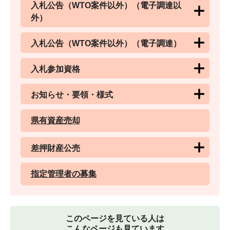
入札公告（WTO案件以外）（電子調達以
外）
入札公告（WTO案件以外）（電子調達）
入札参加資格
お知らせ・要領・様式
県有資産売却
差押財産公売
指定管理者の募集
このページを見ている人は
こんなページも見ています