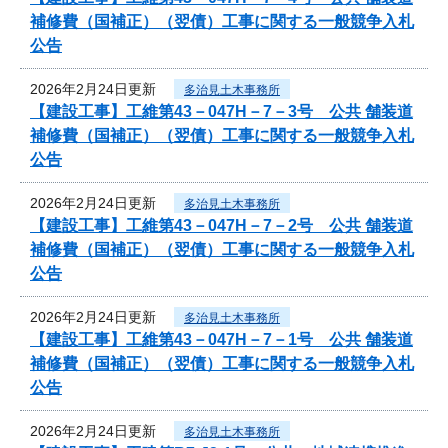
補修費（国補正）（翌債）工事に関する一般競争入札
公告
2026年2月24日更新
多治見土木事務所
【建設工事】工維第43－047H－7－3号 公共 舗装道
補修費（国補正）（翌債）工事に関する一般競争入札
公告
2026年2月24日更新
多治見土木事務所
【建設工事】工維第43－047H－7－2号 公共 舗装道
補修費（国補正）（翌債）工事に関する一般競争入札
公告
2026年2月24日更新
多治見土木事務所
【建設工事】工維第43－047H－7－1号 公共 舗装道
補修費（国補正）（翌債）工事に関する一般競争入札
公告
2026年2月24日更新
多治見土木事務所