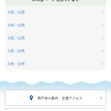
入札・公売
入札・公売
入札・公売
入札・公売
入札・公売
県庁舎の案内・交通アクセス