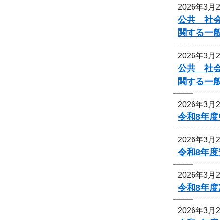
2026年3月
公共 社会
関する一
2026年3月
公共 社会
関する一
2026年3月
令和8年
2026年3月
令和8年
2026年3月
令和8年
2026年3月