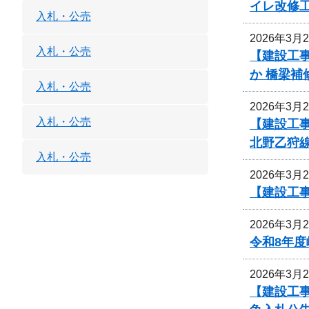
イレ改修
入札・公売
2026年3月
入札・公売
【建設工事
か 橋梁
入札・公売
2026年3月
入札・公売
【建設工事
北野乙狩
入札・公売
2026年3月
【建設工
2026年3月
令和8年
2026年3月
【建設工