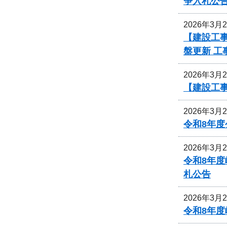
争入札公
2026年3月
【建設工事
盤更新 
2026年3月
【建設工事
2026年3月
令和8年
2026年3月
令和8年
札公告
2026年3月
令和8年