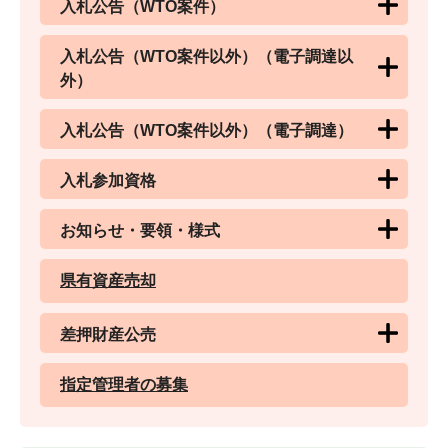
入札公告（WTO案件）
入札公告（WTO案件以外）（電子調達以
外）
入札公告（WTO案件以外）（電子調達）
入札参加資格
お知らせ・要領・様式
県有資産売却
差押財産公売
指定管理者の募集