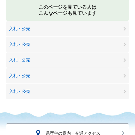
このページを見ている人は
こんなページも見ています
入札・公売
入札・公売
入札・公売
入札・公売
入札・公売
県庁舎の案内・交通アクセス