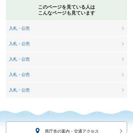
このページを見ている人は
こんなページも見ています
入札・公売
入札・公売
入札・公売
入札・公売
入札・公売
県庁舎の案内・交通アクセス