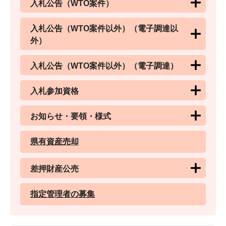
入札公告（WTO案件）
入札公告（WTO案件以外）（電子調達以
外）
入札公告（WTO案件以外）（電子調達）
入札参加資格
お知らせ・要領・様式
県有資産売却
差押財産公売
指定管理者の募集