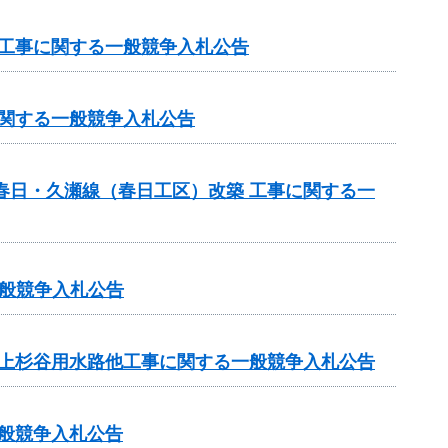
 工事に関する一般競争入札公告
に関する一般競争入札公告
春日・久瀬線（春日工区）改築 工事に関する一
般競争入札公告
 上杉谷用水路他工事に関する一般競争入札公告
一般競争入札公告