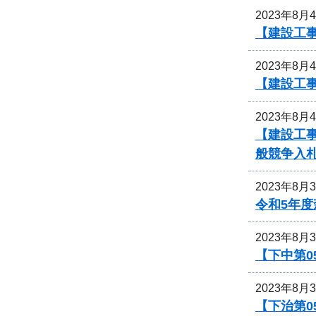
2023年8月
【建設工
2023年8月
【建設工
2023年8月
【建設工事
般競争入
2023年8月
令和5年
2023年8月
【下中第0
2023年8月
【下治第0