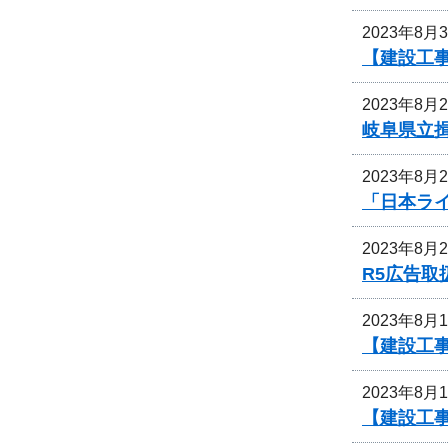
2023年8月
【建設工
2023年8月
岐阜県立
2023年8月
「日本ライ
2023年8月
R5広告
2023年8月
【建設工
2023年8月
【建設工