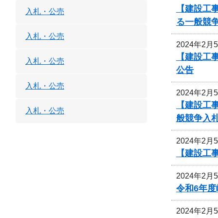
【建設工事
入札・公売
る一般競
入札・公売
2024年2月
【建設工事
入札・公売
公告
入札・公売
2024年2月
【建設工事
入札・公売
般競争入
2024年2月
【建設工
2024年2月
令和6年
2024年2月