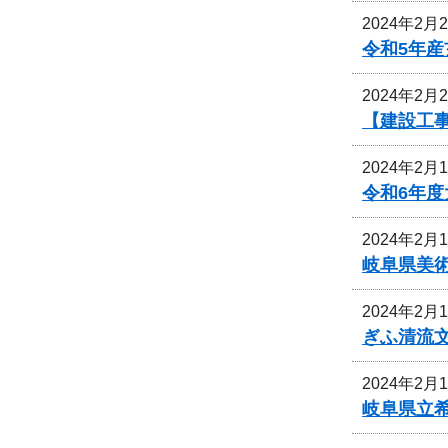
2024年2月
令和5年
2024年2月
【建設工
2024年2月
令和6年
2024年2月
岐阜県美
2024年2月
ぎふ清流
2024年2月
岐阜県立