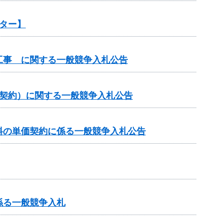
ター】
工事 に関する一般競争入札公告
価契約）に関する一般競争入札公告
料の単価契約に係る一般競争入札公告
係る一般競争入札