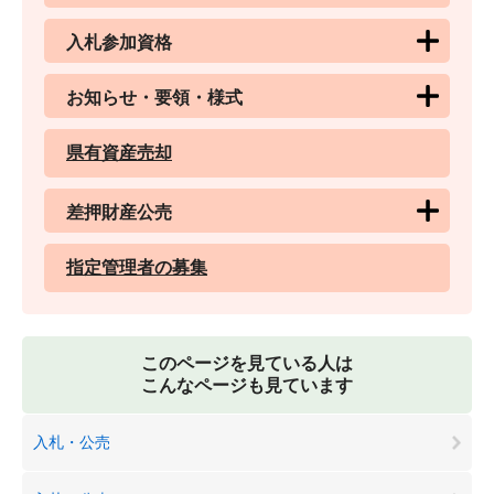
入札参加資格
お知らせ・要領・様式
県有資産売却
差押財産公売
指定管理者の募集
このページを見ている人は
こんなページも見ています
入札・公売