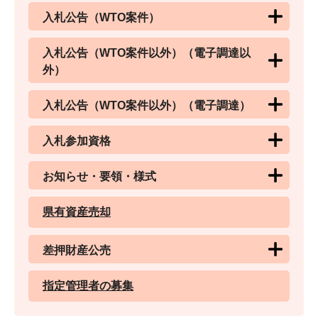
入札公告（WTO案件）
入札公告（WTO案件以外）（電子調達以
外）
入札公告（WTO案件以外）（電子調達）
入札参加資格
お知らせ・要領・様式
県有資産売却
差押財産公売
指定管理者の募集