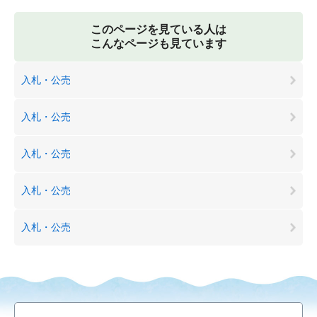
このページを見ている人は
こんなページも見ています
入札・公売
入札・公売
入札・公売
入札・公売
入札・公売