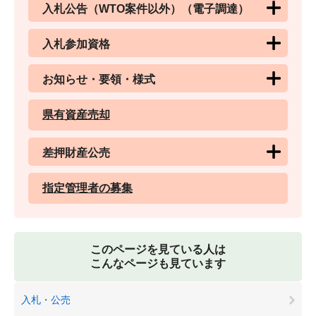
入札公告（WTO案件以外）（電子調達）
入札参加資格
お知らせ・要領・様式
県有資産売却
差押財産公売
指定管理者の募集
このページを見ている人は
こんなページも見ています
入札・公売