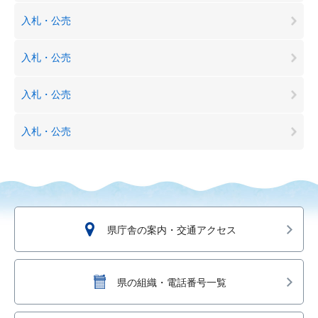
入札・公売
入札・公売
入札・公売
入札・公売
県庁舎の案内・交通アクセス
県の組織・電話番号一覧