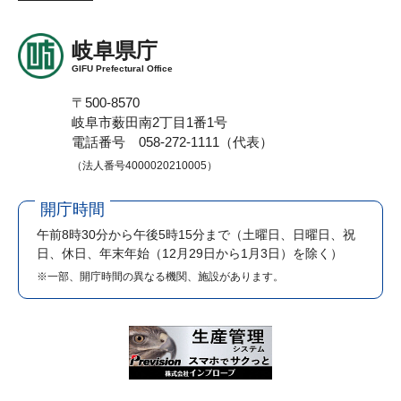
岐阜県庁
GIFU Prefectural Office
〒500-8570
岐阜市薮田南2丁目1番1号
電話番号 058-272-1111（代表）
（法人番号4000020210005）
開庁時間
午前8時30分から午後5時15分まで
（土曜日、日曜日、祝
日、休日、年末年始（12月29日から1月3日）を除く）
※一部、開庁時間の異なる機関、施設があります。