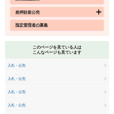
差押財産公売
指定管理者の募集
このページを見ている人は
こんなページも見ています
入札・公売
入札・公売
入札・公売
入札・公売