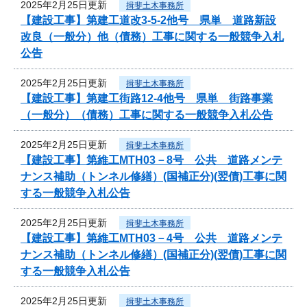
2025年2月25日更新
揖斐土木事務所
【建設工事】第建工道改3-5-2他号 県単 道路新設
改良（一般分）他（債務）工事に関する一般競争入札
公告
2025年2月25日更新
揖斐土木事務所
【建設工事】第建工街路12-4他号 県単 街路事業
（一般分）（債務）工事に関する一般競争入札公告
2025年2月25日更新
揖斐土木事務所
【建設工事】第維工MTH03－8号 公共 道路メンテ
ナンス補助（トンネル修繕）(国補正分)(翌債)工事に関
する一般競争入札公告
2025年2月25日更新
揖斐土木事務所
【建設工事】第維工MTH03－4号 公共 道路メンテ
ナンス補助（トンネル修繕）(国補正分)(翌債)工事に関
する一般競争入札公告
2025年2月25日更新
揖斐土木事務所