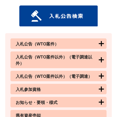
入札公告（WTO案件）
入札公告（WTO案件以外）（電子調達以
外）
入札公告（WTO案件以外）（電子調達）
入札参加資格
お知らせ・要領・様式
県有資産売却