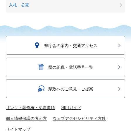
入札・公売
県庁舎の案内・交通アクセス
県の組織・電話番号一覧
県政へのご意見・ご提案
リンク・著作権・免責事項
利用ガイド
個人情報保護の考え方
ウェブアクセシビリティ方針
サイトマップ