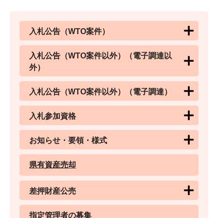
入札公告（WTO案件）
入札公告（WTO案件以外）（電子調達以
外）
入札公告（WTO案件以外）（電子調達）
入札参加資格
お知らせ・要領・様式
県有資産売却
差押財産公売
指定管理者の募集