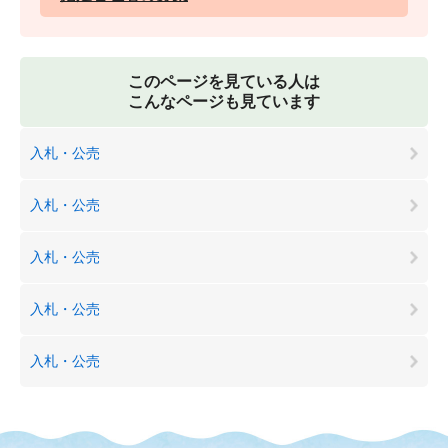
このページを見ている人は
こんなページも見ています
入札・公売
入札・公売
入札・公売
入札・公売
入札・公売