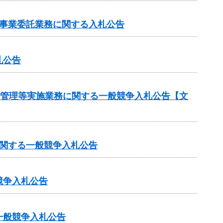
売事業委託業務に関する入札公告
札公告
守管理等実施業務に関する一般競争入札公告【文
に関する一般競争入札公告
競争入札公告
一般競争入札公告