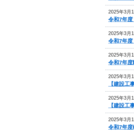
2025年3月
令和7年
2025年3月
令和7年
2025年3月
令和7年
2025年3月
【建設工
2025年3月
【建設工
2025年3月
令和7年