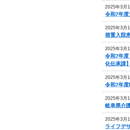
2025年3月
令和7年
2025年3月
措置入院
2025年3月
令和7年
化伝承課
2025年3月
令和7年
2025年3月
岐阜県介
2025年3月
ライフデ