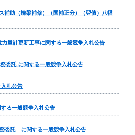
ナンス補助（橋梁補修）（国補正分）（翌債）八幡
電力量計更新工事に関する一般競争入札公告
業務委託 に関する一般競争入札公告
争入札公告
関する一般競争入札公告
業務委託 に関する一般競争入札公告