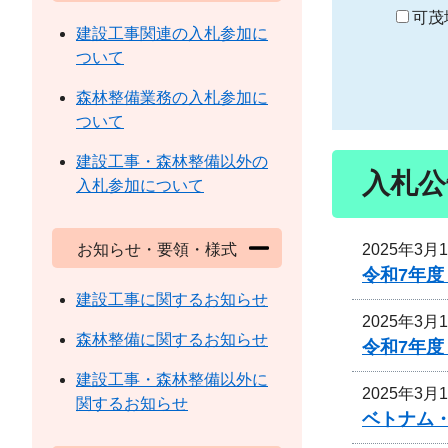
り
可茂
建設工事関連の入札参加に
ついて
森林整備業務の入札参加に
ついて
建設工事・森林整備以外の
入札公
入札参加について
2025年3月
お知らせ・要領・様式
令和7年
建設工事に関するお知らせ
2025年3月
森林整備に関するお知らせ
令和7年
建設工事・森林整備以外に
2025年3月
関するお知らせ
ベトナム