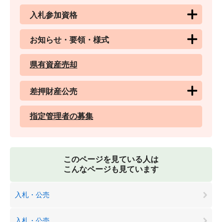
入札参加資格
お知らせ・要領・様式
県有資産売却
差押財産公売
指定管理者の募集
このページを見ている人は
こんなページも見ています
入札・公売
入札・公売