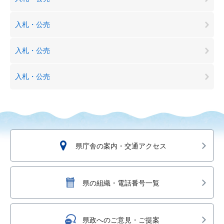
入札・公売
入札・公売
入札・公売
県庁舎の案内・交通アクセス
県の組織・電話番号一覧
県政へのご意見・ご提案