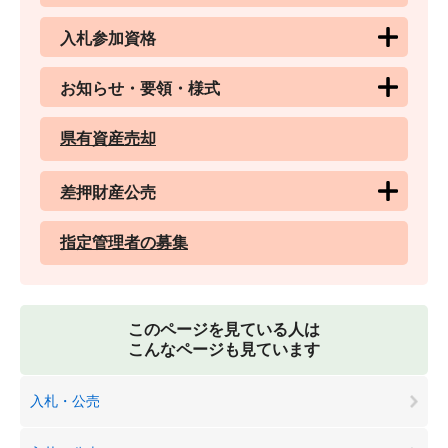
入札参加資格
お知らせ・要領・様式
県有資産売却
差押財産公売
指定管理者の募集
このページを見ている人は
こんなページも見ています
入札・公売