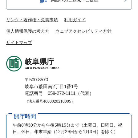
リンク・著作権・免責事項
利用ガイド
個人情報保護の考え方
ウェブアクセシビリティ方針
サイトマップ
岐阜県庁
GIFU Prefectural Office
〒500-8570
岐阜市薮田南2丁目1番1号
電話番号 058-272-1111（代表）
（法人番号4000020210005）
開庁時間
午前8時30分から午後5時15分まで
（土曜日、日曜日、祝
日、休日、年末年始（12月29日から1月3日）を除く）