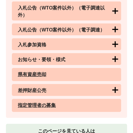
入札公告（WTO案件以外）（電子調達以
外）
入札公告（WTO案件以外）（電子調達）
入札参加資格
お知らせ・要領・様式
県有資産売却
差押財産公売
指定管理者の募集
このページを見ている人は