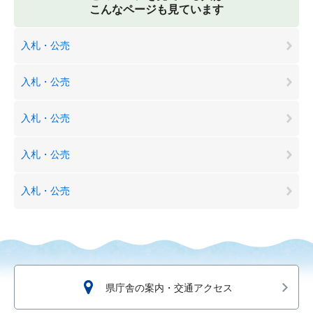
こんなページも見ています
入札・公売
入札・公売
入札・公売
入札・公売
入札・公売
県庁舎の案内・交通アクセス