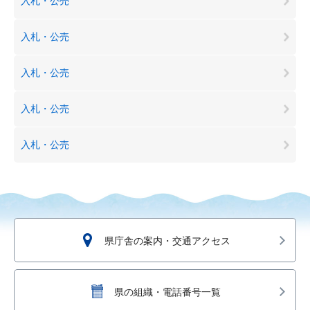
入札・公売
入札・公売
入札・公売
入札・公売
入札・公売
県庁舎の案内・交通アクセス
県の組織・電話番号一覧