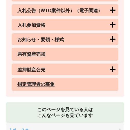
入札公告（WTO案件以外）（電子調達）
入札参加資格
お知らせ・要領・様式
県有資産売却
差押財産公売
指定管理者の募集
このページを見ている人は
こんなページも見ています