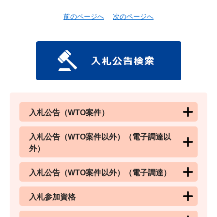
前のページへ
次のページへ
入札公告（WTO案件）
入札公告（WTO案件以外）（電子調達以
外）
入札公告（WTO案件以外）（電子調達）
入札参加資格