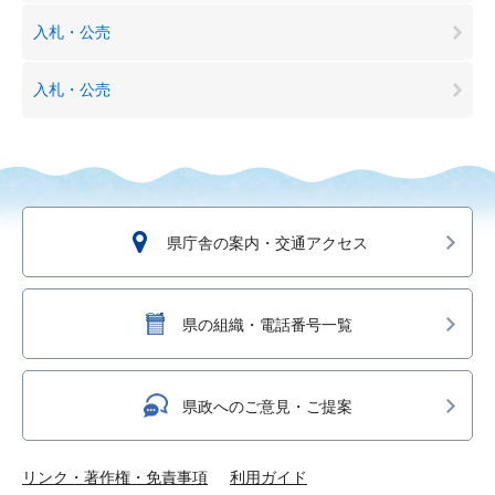
入札・公売
入札・公売
県庁舎の案内・交通アクセス
県の組織・電話番号一覧
県政へのご意見・ご提案
リンク・著作権・免責事項
利用ガイド