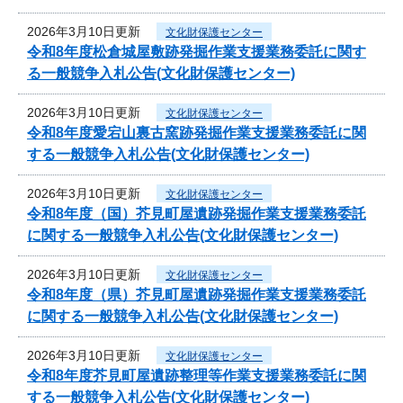
2026年3月10日更新
文化財保護センター
令和8年度松倉城屋敷跡発掘作業支援業務委託に関す
る一般競争入札公告(文化財保護センター)
2026年3月10日更新
文化財保護センター
令和8年度愛宕山裏古窯跡発掘作業支援業務委託に関
する一般競争入札公告(文化財保護センター)
2026年3月10日更新
文化財保護センター
令和8年度（国）芥見町屋遺跡発掘作業支援業務委託
に関する一般競争入札公告(文化財保護センター)
2026年3月10日更新
文化財保護センター
令和8年度（県）芥見町屋遺跡発掘作業支援業務委託
に関する一般競争入札公告(文化財保護センター)
2026年3月10日更新
文化財保護センター
令和8年度芥見町屋遺跡整理等作業支援業務委託に関
する一般競争入札公告(文化財保護センター)