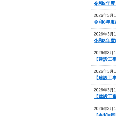
令和8年
2026年3月
令和8年
2026年3月
令和8年
2026年3月
【建設工
2026年3月
【建設工
2026年3月
【建設工
2026年3月
【令和8