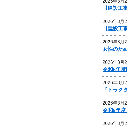
2026年3月
【建設工事
2026年3月
【建設工事
2026年3月
女性のた
2026年3月
令和8年
2026年3月
「トラク
2026年3月
令和8年
2026年3月