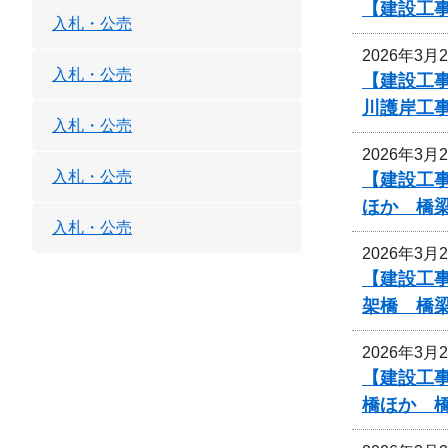
【建設工
入札・公売
2026年3月
入札・公売
【建設工事
川護岸工
入札・公売
2026年3月
入札・公売
【建設工事
ほか 橋
入札・公売
2026年3月
【建設工事
架橋 橋
2026年3月
【建設工事
橋ほか 