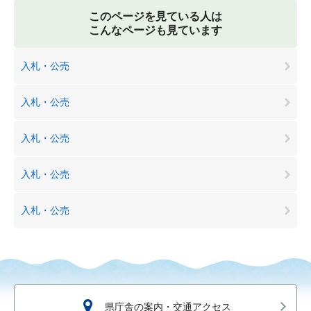
このページを見ている人は
こんなページも見ています
入札・公売
入札・公売
入札・公売
入札・公売
入札・公売
県庁舎の案内・交通アクセス