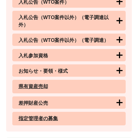
入札公告（WTO案件）
入札公告（WTO案件以外）（電子調達以
外）
入札公告（WTO案件以外）（電子調達）
入札参加資格
お知らせ・要領・様式
県有資産売却
差押財産公売
指定管理者の募集