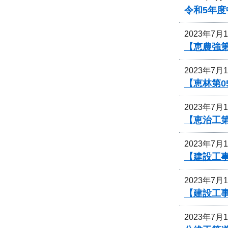
令和5年
2023年7月
【恵農強
2023年7月
【恵林第
2023年7月
【恵治工
2023年7月
【建設工
2023年7月
【建設工
2023年7月