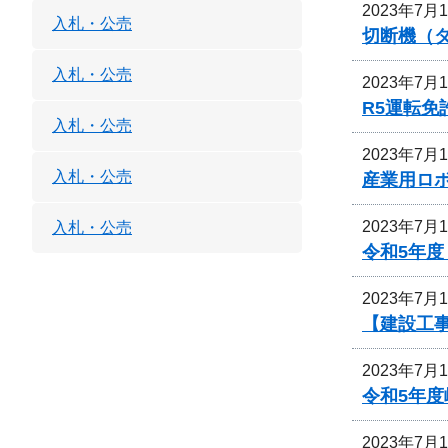
2023年7月
入札・公売
切断機（
入札・公売
2023年7月
R5運転
入札・公売
2023年7月
入札・公売
産業用ロ
2023年7月
入札・公売
令和5年
2023年7月
【建設工
2023年7月
令和5年
2023年7月