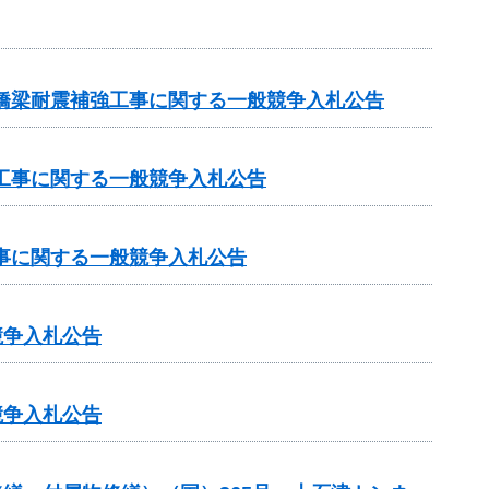
原橋梁耐震補強工事に関する一般競争入札公告
設工事に関する一般競争入札公告
工事に関する一般競争入札公告
競争入札公告
競争入札公告