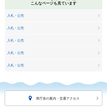
こんなページも見ています
入札・公売
入札・公売
入札・公売
入札・公売
入札・公売
県庁舎の案内・交通アクセス