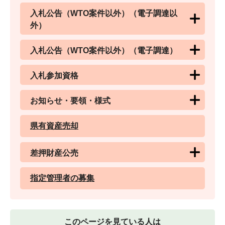
入札公告（WTO案件以外）（電子調達以
外）
入札公告（WTO案件以外）（電子調達）
入札参加資格
お知らせ・要領・様式
県有資産売却
差押財産公売
指定管理者の募集
このページを見ている人は