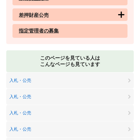
差押財産公売
指定管理者の募集
このページを見ている人は
こんなページも見ています
入札・公売
入札・公売
入札・公売
入札・公売