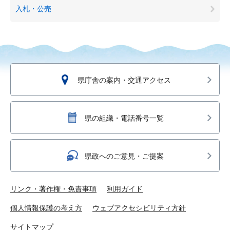
入札・公売
県庁舎の案内・交通アクセス
県の組織・電話番号一覧
県政へのご意見・ご提案
リンク・著作権・免責事項
利用ガイド
個人情報保護の考え方
ウェブアクセシビリティ方針
サイトマップ