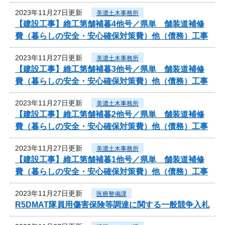
2023年11月27日更新
美濃土木事務所
【建設工事】維工第舗補暮4他号／県単 舗装道補修
費（暮らしの安全・安心確保対策費）他（債務）工事
2023年11月27日更新
美濃土木事務所
【建設工事】維工第舗補暮3他号／県単 舗装道補修
費（暮らしの安全・安心確保対策費）他（債務）工事
2023年11月27日更新
美濃土木事務所
【建設工事】維工第舗補暮2他号／県単 舗装道補修
費（暮らしの安全・安心確保対策費）他（債務）工事
2023年11月27日更新
美濃土木事務所
【建設工事】維工第舗補暮1他号／県単 舗装道補修
費（暮らしの安全・安心確保対策費）他（債務）工事
2023年11月27日更新
医療整備課
R5DMAT隊員用傷害保険等調達に関する一般競争入札