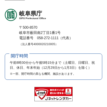
岐阜県庁
GIFU Prefectural Office
〒500-8570
岐阜市薮田南2丁目1番1号
電話番号 058-272-1111（代表）
（法人番号4000020210005）
開庁時間
午前8時30分から午後5時15分まで
（土曜日、日曜日、祝
日、休日、年末年始（12月29日から1月3日）を除く）
※一部、開庁時間の異なる機関、施設があります。