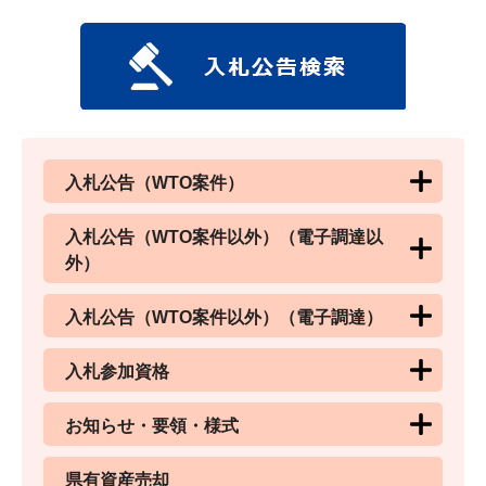
入札公告（WTO案件）
入札公告（WTO案件以外）（電子調達以
外）
入札公告（WTO案件以外）（電子調達）
入札参加資格
お知らせ・要領・様式
県有資産売却