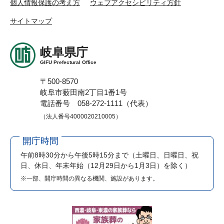
個人情報保護の考え方
ウェブアクセシビリティ方針
サイトマップ
岐阜県庁
GIFU Prefectural Office
〒500-8570
岐阜市薮田南2丁目1番1号
電話番号 058-272-1111（代表）
（法人番号4000020210005）
開庁時間
午前8時30分から午後5時15分まで
（土曜日、日曜日、祝
日、休日、年末年始（12月29日から1月3日）を除く）
※一部、開庁時間の異なる機関、施設があります。