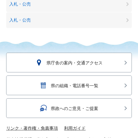
入札・公売
入札・公売
県庁舎の案内・交通アクセス
県の組織・電話番号一覧
県政へのご意見・ご提案
リンク・著作権・免責事項
利用ガイド