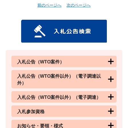
前のページへ
次のページへ
入札公告（WTO案件）
入札公告（WTO案件以外）（電子調達以
外）
入札公告（WTO案件以外）（電子調達）
入札参加資格
お知らせ・要領・様式