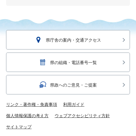
県庁舎の案内・交通アクセス
県の組織・電話番号一覧
県政へのご意見・ご提案
リンク・著作権・免責事項
利用ガイド
個人情報保護の考え方
ウェブアクセシビリティ方針
サイトマップ