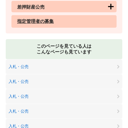
差押財産公売
指定管理者の募集
このページを見ている人は
こんなページも見ています
入札・公売
入札・公売
入札・公売
入札・公売
入札・公売