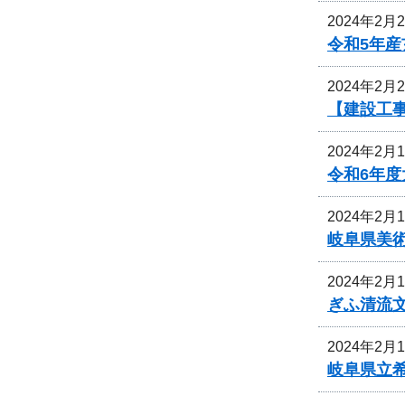
2024年2月
令和5年
2024年2月
【建設工
2024年2月
令和6年
2024年2月
岐阜県美
2024年2月
ぎふ清流
2024年2月
岐阜県立