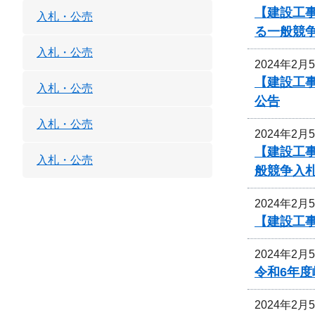
【建設工事
入札・公売
る一般競
入札・公売
2024年2月
【建設工事
入札・公売
公告
入札・公売
2024年2月
【建設工事
入札・公売
般競争入
2024年2月
【建設工
2024年2月
令和6年
2024年2月