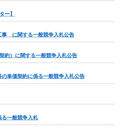
ター】
工事 に関する一般競争入札公告
価契約）に関する一般競争入札公告
料の単価契約に係る一般競争入札公告
係る一般競争入札