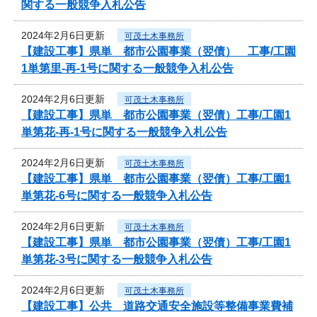
関する一般競争入札公告
2024年2月6日更新
可茂土木事務所
【建設工事】県単 都市公園事業（翌債） 工事/工園
1単第里-再-1号に関する一般競争入札公告
2024年2月6日更新
可茂土木事務所
【建設工事】県単 都市公園事業（翌債）工事/工園1
単第花-再-1号に関する一般競争入札公告
2024年2月6日更新
可茂土木事務所
【建設工事】県単 都市公園事業（翌債）工事/工園1
単第花-6号に関する一般競争入札公告
2024年2月6日更新
可茂土木事務所
【建設工事】県単 都市公園事業（翌債）工事/工園1
単第花-3号に関する一般競争入札公告
2024年2月6日更新
可茂土木事務所
【建設工事】公共 道路交通安全施設等整備事業費補