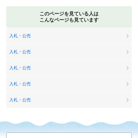
このページを見ている人は
こんなページも見ています
入札・公売
入札・公売
入札・公売
入札・公売
入札・公売