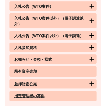
入札公告（WTO案件）
入札公告（WTO案件以外）（電子調達以
外）
入札公告（WTO案件以外）（電子調達）
入札参加資格
お知らせ・要領・様式
県有資産売却
差押財産公売
指定管理者の募集