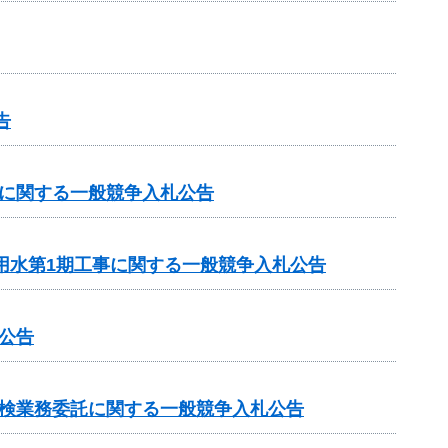
告
務に関する一般競争入札公告
用水第1期工事に関する一般競争入札公告
公告
点検業務委託に関する一般競争入札公告