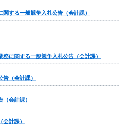
に関する一般競争入札公告（会計課）
業務に関する一般競争入札公告（会計課）
公告（会計課）
告（会計課）
（会計課）