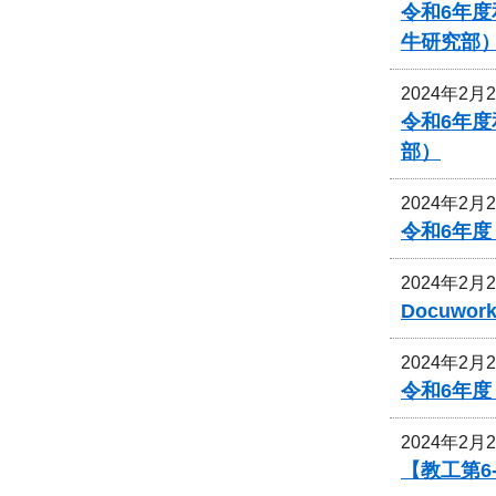
令和6年
牛研究部
2024年2月
令和6年
部）
2024年2月
令和6年
2024年2月
Docuw
2024年2月
令和6年
2024年2月
【教工第6