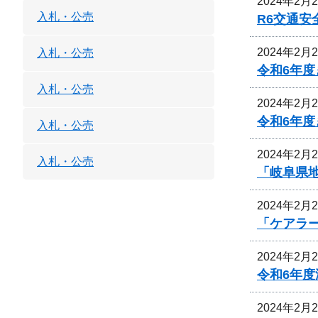
2024年2月
入札・公売
R6交通
2024年2月
入札・公売
令和6年
入札・公売
2024年2月
令和6年
入札・公売
2024年2月
入札・公売
「岐阜県
2024年2月
「ケアラ
2024年2月
令和6年
2024年2月