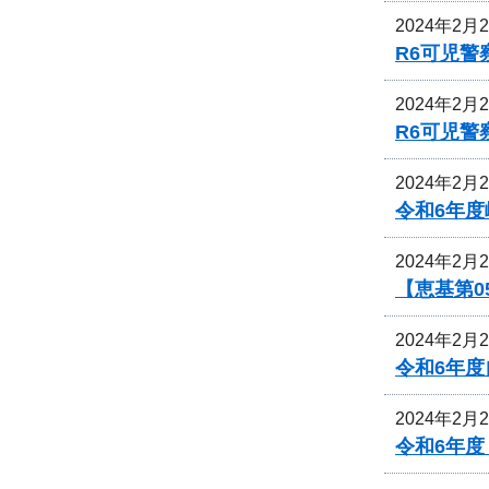
2024年2月
R6可児
2024年2月
R6可児
2024年2月
令和6年
2024年2月
【恵基第0
2024年2月
令和6年
2024年2月
令和6年