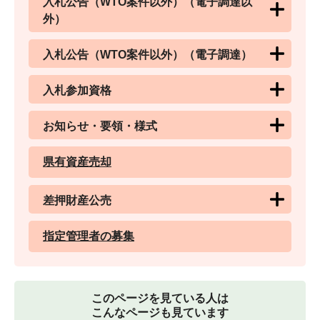
入札公告（WTO案件以外）（電子調達以
外）
入札公告（WTO案件以外）（電子調達）
入札参加資格
お知らせ・要領・様式
県有資産売却
差押財産公売
指定管理者の募集
このページを見ている人は
こんなページも見ています