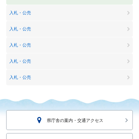
入札・公売
入札・公売
入札・公売
入札・公売
入札・公売
県庁舎の案内・交通アクセス