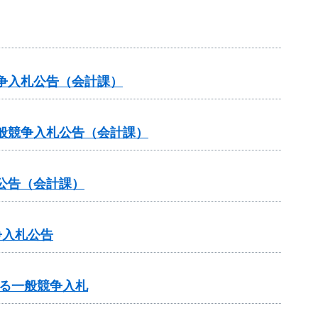
争入札公告（会計課）
般競争入札公告（会計課）
公告（会計課）
争入札公告
る一般競争入札