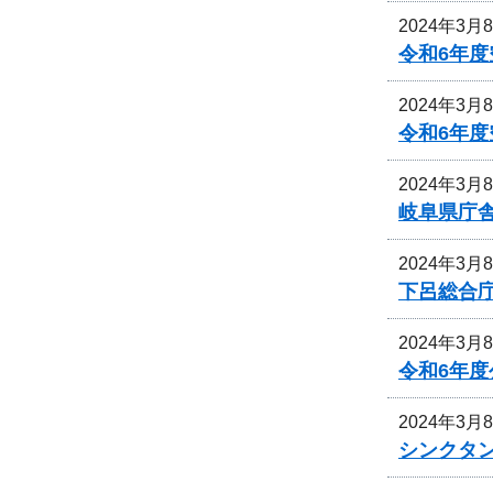
2024年3月
令和6年度
2024年3月
令和6年
2024年3月
岐阜県庁
2024年3月
下呂総合
2024年3月
令和6年
2024年3月
シンクタ