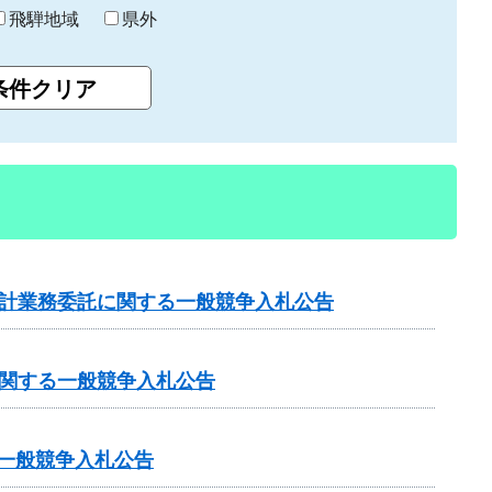
飛騨地域
県外
設計業務委託に関する一般競争入札公告
に関する一般競争入札公告
る一般競争入札公告