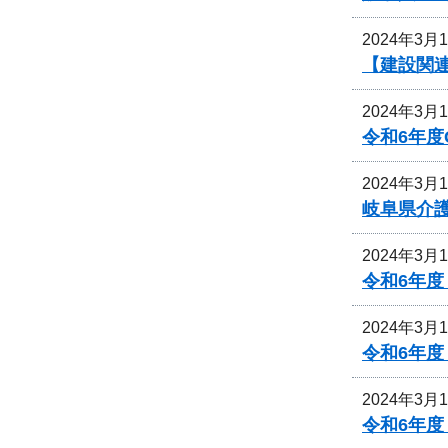
2024年3月
【建設関連
2024年3月
令和6年
2024年3月
岐阜県介
2024年3月
令和6年度
2024年3月
令和6年
2024年3月
令和6年