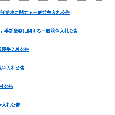
委託業務に関する一般競争入札公告
作」委託業務に関する一般競争入札公告
般競争入札公告
競争入札公告
札公告
争入札公告