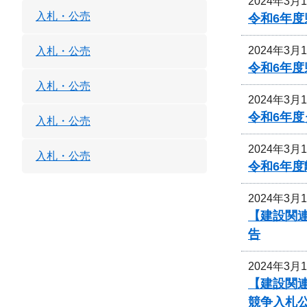
2024年3月
入札・公売
令和6年
2024年3月
入札・公売
令和6年
入札・公売
2024年3月
令和6年
入札・公売
2024年3月
入札・公売
令和6年
2024年3月
【建設関連
告
2024年3月
【建設関連
競争入札