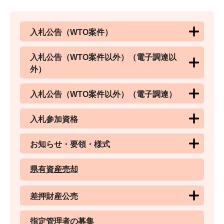
入札公告（WTO案件）
入札公告（WTO案件以外）（電子調達以
外）
入札公告（WTO案件以外）（電子調達）
入札参加資格
お知らせ・要領・様式
県有資産売却
差押財産公売
指定管理者の募集