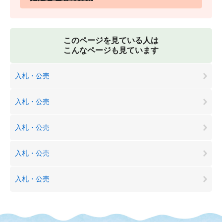
このページを見ている人は
こんなページも見ています
入札・公売
入札・公売
入札・公売
入札・公売
入札・公売