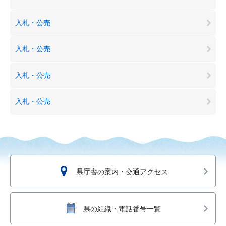
入札・公売
入札・公売
入札・公売
入札・公売
県庁舎の案内・交通アクセス
県の組織・電話番号一覧