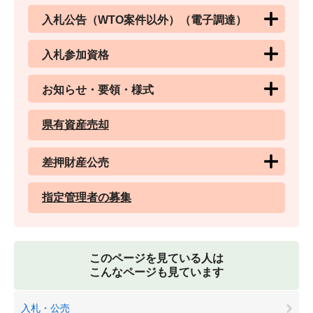
入札公告（WTO案件以外）（電子調達）
入札参加資格
お知らせ・要領・様式
県有資産売却
差押財産公売
指定管理者の募集
このページを見ている人は
こんなページも見ています
入札・公売