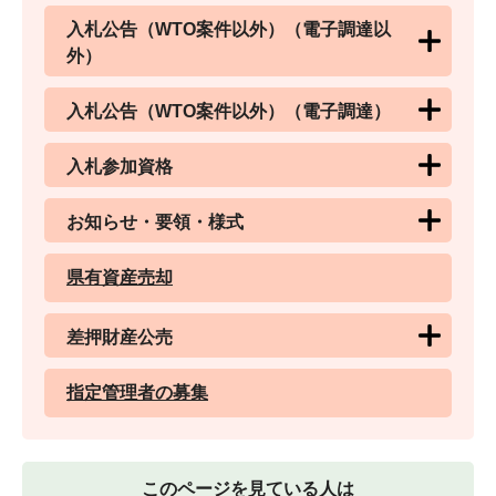
入札公告（WTO案件以外）（電子調達以
外）
入札公告（WTO案件以外）（電子調達）
入札参加資格
お知らせ・要領・様式
県有資産売却
差押財産公売
指定管理者の募集
このページを見ている人は