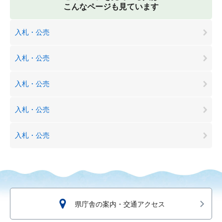
こんなページも見ています
入札・公売
入札・公売
入札・公売
入札・公売
入札・公売
県庁舎の案内・交通アクセス