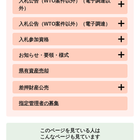
入札公告（WTO案件以外）（電子調達以
外）
入札公告（WTO案件以外）（電子調達）
入札参加資格
お知らせ・要領・様式
県有資産売却
差押財産公売
指定管理者の募集
このページを見ている人は
こんなページも見ています