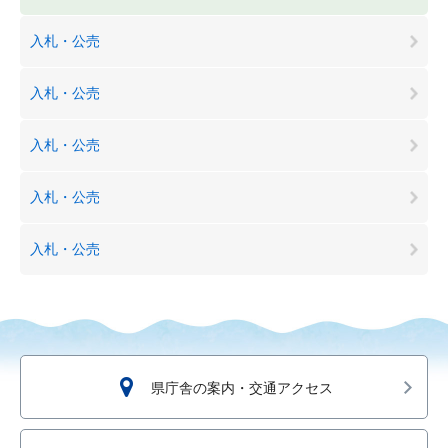
入札・公売
入札・公売
入札・公売
入札・公売
入札・公売
県庁舎の案内・交通アクセス