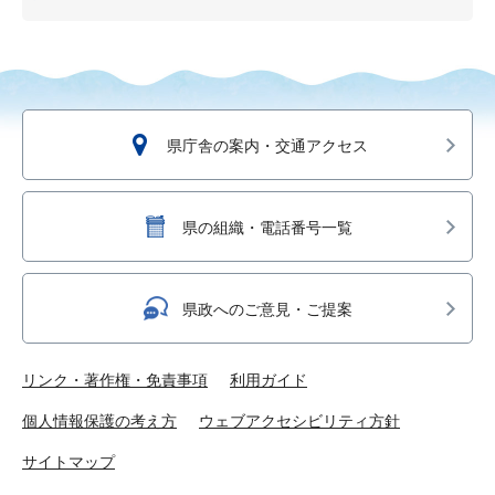
県庁舎の案内・交通アクセス
県の組織・電話番号一覧
県政へのご意見・ご提案
リンク・著作権・免責事項
利用ガイド
個人情報保護の考え方
ウェブアクセシビリティ方針
サイトマップ