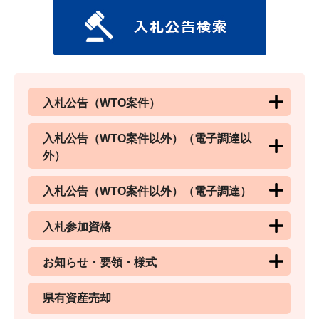
入札公告（WTO案件）
入札公告（WTO案件以外）（電子調達以
外）
入札公告（WTO案件以外）（電子調達）
入札参加資格
お知らせ・要領・様式
県有資産売却