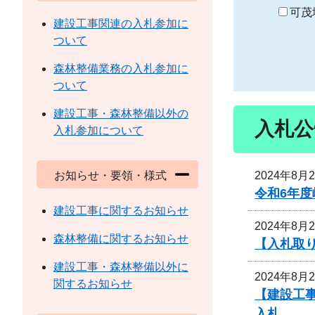
り
可茂
建設工事関連の入札参加に
ついて
森林整備業務の入札参加に
ついて
建設工事・森林整備以外の
入札公
入札参加について
2024年8月
お知らせ・要領・様式
令和6年
建設工事に関するお知らせ
2024年8月
森林整備に関するお知らせ
【入札取り
建設工事・森林整備以外に
2024年8月
関するお知らせ
【建設工事
入札