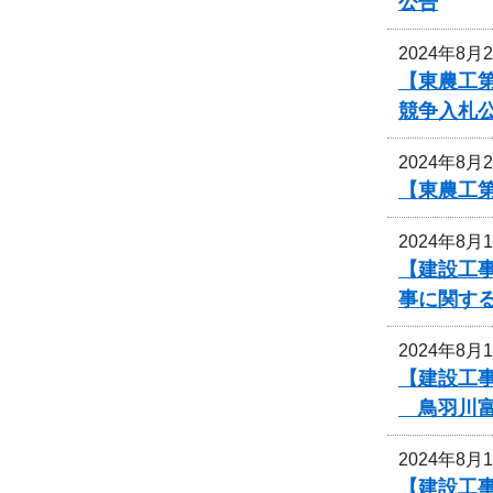
公告
2024年8月
【東農工
競争入札
2024年8月
【東農工
2024年8月
【建設工事
事に関す
2024年8月
【建設工
鳥羽川富
2024年8月
【建設工