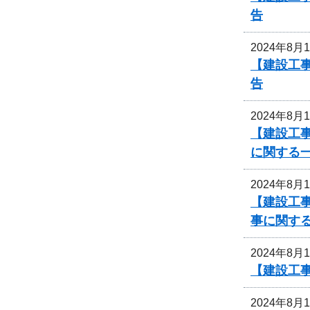
告
2024年8月
【建設工
告
2024年8月
【建設工事
に関する
2024年8月
【建設工事
事に関す
2024年8月
【建設工事
2024年8月