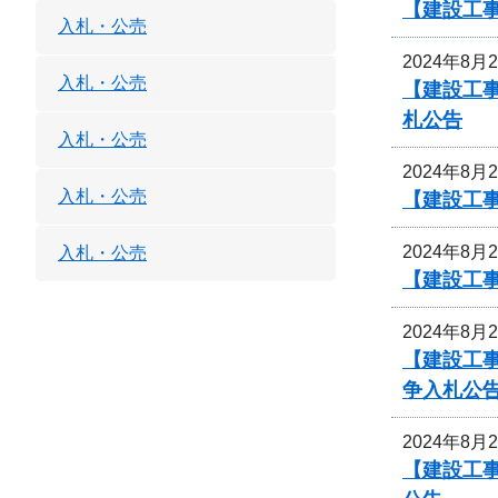
【建設工
入札・公売
2024年8月
入札・公売
【建設工
札公告
入札・公売
2024年8月
入札・公売
【建設工
2024年8月
入札・公売
【建設工事
2024年8月
【建設工事
争入札公
2024年8月
【建設工事