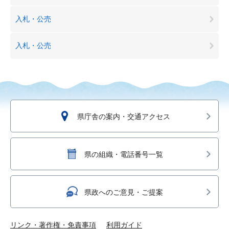
入札・公売
入札・公売
県庁舎の案内・交通アクセス
県の組織・電話番号一覧
県政へのご意見・ご提案
リンク・著作権・免責事項
利用ガイド