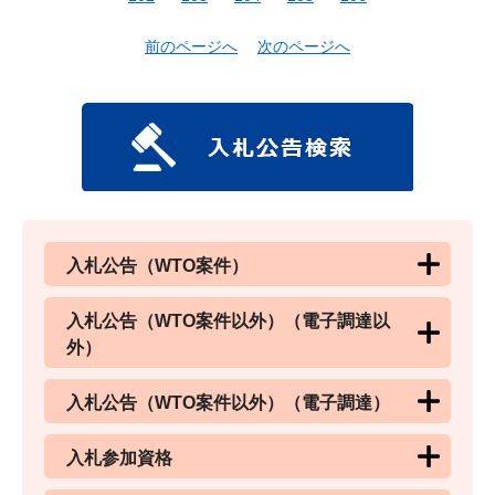
前のページへ
次のページへ
入札公告（WTO案件）
入札公告（WTO案件以外）（電子調達以
外）
入札公告（WTO案件以外）（電子調達）
入札参加資格