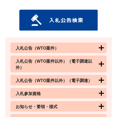
入札公告（WTO案件）
入札公告（WTO案件以外）（電子調達以
外）
入札公告（WTO案件以外）（電子調達）
入札参加資格
お知らせ・要領・様式