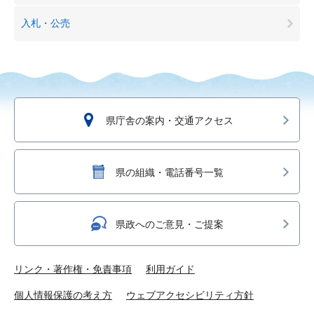
入札・公売
県庁舎の案内・交通アクセス
県の組織・電話番号一覧
県政へのご意見・ご提案
リンク・著作権・免責事項
利用ガイド
個人情報保護の考え方
ウェブアクセシビリティ方針