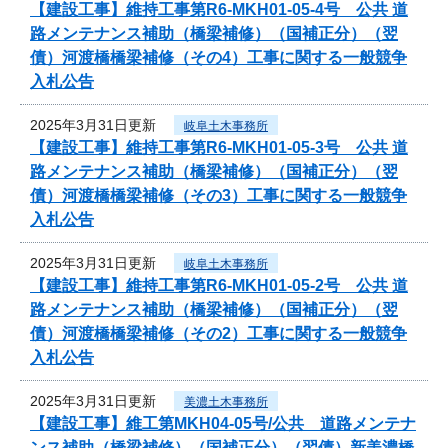
【建設工事】維持工事第R6-MKH01-05-4号 公共 道
路メンテナンス補助（橋梁補修）（国補正分）（翌
債）河渡橋橋梁補修（その4）工事に関する一般競争
入札公告
2025年3月31日更新
岐阜土木事務所
【建設工事】維持工事第R6-MKH01-05-3号 公共 道
路メンテナンス補助（橋梁補修）（国補正分）（翌
債）河渡橋橋梁補修（その3）工事に関する一般競争
入札公告
2025年3月31日更新
岐阜土木事務所
【建設工事】維持工事第R6-MKH01-05-2号 公共 道
路メンテナンス補助（橋梁補修）（国補正分）（翌
債）河渡橋橋梁補修（その2）工事に関する一般競争
入札公告
2025年3月31日更新
美濃土木事務所
【建設工事】維工第MKH04-05号/公共 道路メンテナ
ンス補助（橋梁補修）（国補正分）（翌債）新美濃橋