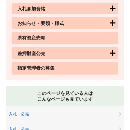
入札参加資格
お知らせ・要領・様式
県有資産売却
差押財産公売
指定管理者の募集
このページを見ている人は
こんなページも見ています
入札・公売
入札・公売