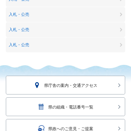
入札・公売
入札・公売
入札・公売
県庁舎の案内・交通アクセス
県の組織・電話番号一覧
県政へのご意見・ご提案