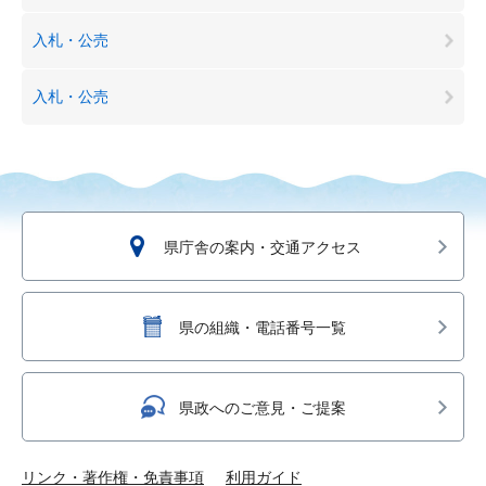
入札・公売
入札・公売
県庁舎の案内・交通アクセス
県の組織・電話番号一覧
県政へのご意見・ご提案
リンク・著作権・免責事項
利用ガイド