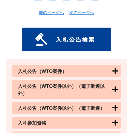
前のページへ
次のページへ
入札公告（WTO案件）
入札公告（WTO案件以外）（電子調達以
外）
入札公告（WTO案件以外）（電子調達）
入札参加資格