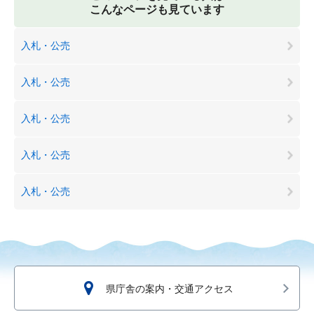
こんなページも見ています
入札・公売
入札・公売
入札・公売
入札・公売
入札・公売
県庁舎の案内・交通アクセス