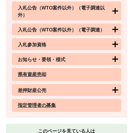
入札公告（WTO案件以外）（電子調達以
外）
入札公告（WTO案件以外）（電子調達）
入札参加資格
お知らせ・要領・様式
県有資産売却
差押財産公売
指定管理者の募集
このページを見ている人は