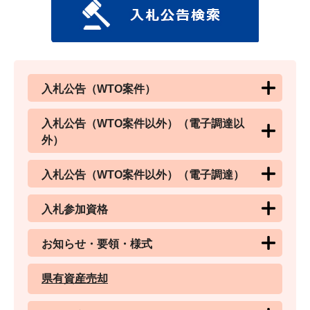
入札公告（WTO案件）
入札公告（WTO案件以外）（電子調達以
外）
入札公告（WTO案件以外）（電子調達）
入札参加資格
お知らせ・要領・様式
県有資産売却