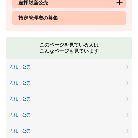
差押財産公売
指定管理者の募集
このページを見ている人は
こんなページも見ています
入札・公売
入札・公売
入札・公売
入札・公売
入札・公売