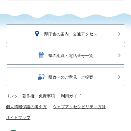
県庁舎の案内・交通アクセス
県の組織・電話番号一覧
県政へのご意見・ご提案
リンク・著作権・免責事項
利用ガイド
個人情報保護の考え方
ウェブアクセシビリティ方針
サイトマップ