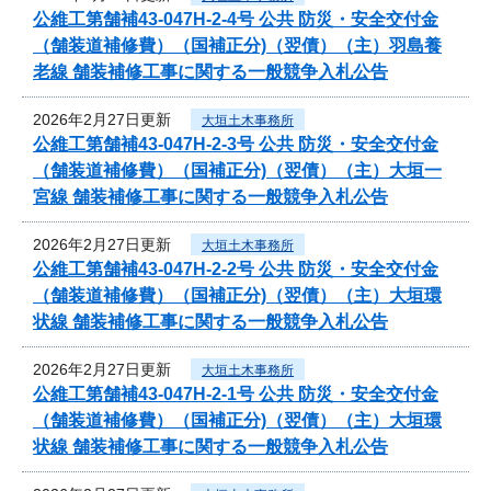
公維工第舗補43-047H-2-4号 公共 防災・安全交付金
（舗装道補修費）（国補正分)（翌債）（主）羽島養
老線 舗装補修工事に関する一般競争入札公告
2026年2月27日更新
大垣土木事務所
公維工第舗補43-047H-2-3号 公共 防災・安全交付金
（舗装道補修費）（国補正分)（翌債）（主）大垣一
宮線 舗装補修工事に関する一般競争入札公告
2026年2月27日更新
大垣土木事務所
公維工第舗補43-047H-2-2号 公共 防災・安全交付金
（舗装道補修費）（国補正分)（翌債）（主）大垣環
状線 舗装補修工事に関する一般競争入札公告
2026年2月27日更新
大垣土木事務所
公維工第舗補43-047H-2-1号 公共 防災・安全交付金
（舗装道補修費）（国補正分)（翌債）（主）大垣環
状線 舗装補修工事に関する一般競争入札公告