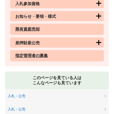
入札参加資格
お知らせ・要領・様式
県有資産売却
差押財産公売
指定管理者の募集
このページを見ている人は
こんなページも見ています
入札・公売
入札・公売