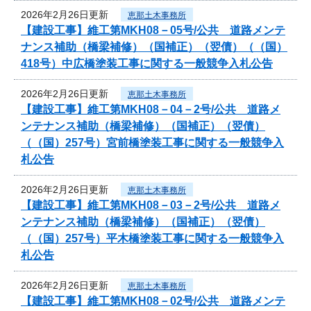
2026年2月26日更新
恵那土木事務所
【建設工事】維工第MKH08－05号/公共 道路メンテ
ナンス補助（橋梁補修）（国補正）（翌債）（（国）
418号）中広橋塗装工事に関する一般競争入札公告
2026年2月26日更新
恵那土木事務所
【建設工事】維工第MKH08－04－2号/公共 道路メ
ンテナンス補助（橋梁補修）（国補正）（翌債）
（（国）257号）宮前橋塗装工事に関する一般競争入
札公告
2026年2月26日更新
恵那土木事務所
【建設工事】維工第MKH08－03－2号/公共 道路メ
ンテナンス補助（橋梁補修）（国補正）（翌債）
（（国）257号）平木橋塗装工事に関する一般競争入
札公告
2026年2月26日更新
恵那土木事務所
【建設工事】維工第MKH08－02号/公共 道路メンテ