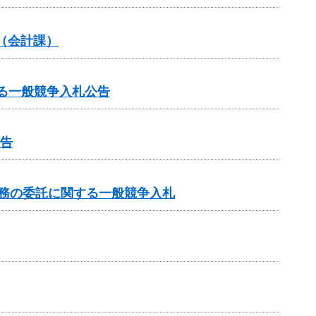
（会計課）
に関する一般競争入札公告
公告
業務の委託に関する一般競争入札