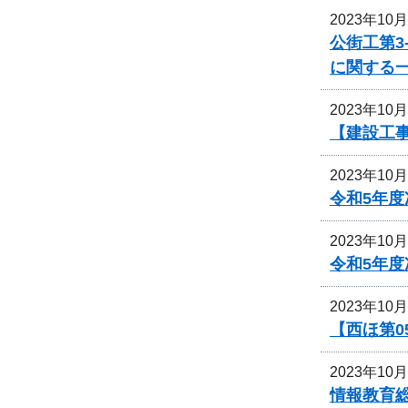
2023年10
公街工第3
に関する
2023年10
【建設工事
2023年10
令和5年
2023年10
令和5年
2023年10
【西ほ第0
2023年10
情報教育