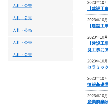
2023年10
入札・公売
【建設工
入札・公売
2023年10
【建設工事
入札・公売
2023年10
入札・公売
【建設工事
良工事に
入札・公売
2023年10
セラミッ
2023年10
情報基礎
2023年10
産業廃棄