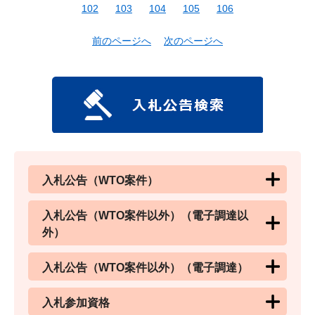
102
103
104
105
106
前のページへ
次のページへ
入札公告（WTO案件）
入札公告（WTO案件以外）（電子調達以
外）
入札公告（WTO案件以外）（電子調達）
入札参加資格