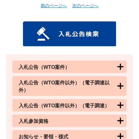
前のページへ
次のページへ
入札公告（WTO案件）
入札公告（WTO案件以外）（電子調達以
外）
入札公告（WTO案件以外）（電子調達）
入札参加資格
お知らせ・要領・様式