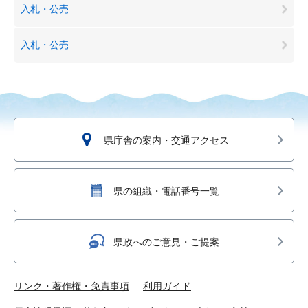
入札・公売
入札・公売
県庁舎の案内・交通アクセス
県の組織・電話番号一覧
県政へのご意見・ご提案
リンク・著作権・免責事項
利用ガイド