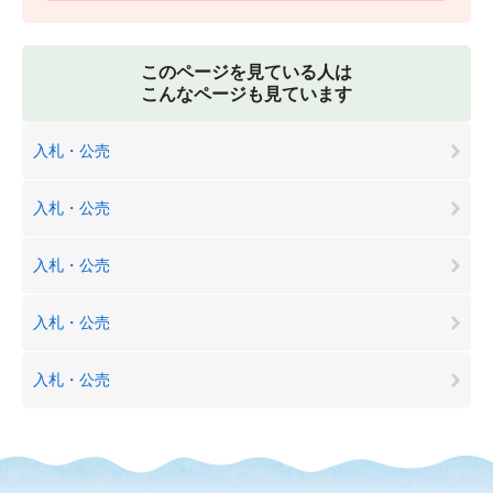
このページを見ている人は
こんなページも見ています
入札・公売
入札・公売
入札・公売
入札・公売
入札・公売