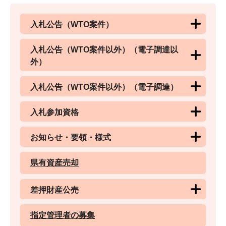
入札公告（WTO案件）
入札公告（WTO案件以外）（電子調達以
外）
入札公告（WTO案件以外）（電子調達）
入札参加資格
お知らせ・要領・様式
県有資産売却
差押財産公売
指定管理者の募集