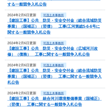
する一般競争入札公告
2024年2月6日更新
可茂土木事務所
【建設工事】公共 防災・安全交付金（総合流域防災
事業）（国補正）（翌債） 工事/工河第総5-6-6号に
関する一般競争入札公告
2024年2月6日更新
可茂土木事務所
【建設工事】公共 防災・安全交付金（広域河川改
修）（債務） 工事に関する一般競争入札公告
2024年2月6日更新
可茂土木事務所
【建設工事】公共 防災・安全交付金（総合流域防災
事業）（国補正）（翌債） 工事に関する一般競争入
札公告
2024年2月6日更新
可茂土木事務所
【建設工事】公共 統合河川環境整備事業（国補正）
（翌債） 工事に関する一般競争入札公告