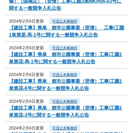
修）（国補正）（翌債）工事/工維3第MKH06-03号に
関する一般競争入札公告
2024年2月6日更新
可茂土木事務所
【建設工事】県単 都市公園事業（翌債） 工事/工園
1単第里-再-1号に関する一般競争入札公告
2024年2月6日更新
可茂土木事務所
【建設工事】県単 都市公園事業（翌債）工事/工園1
単第花-再-1号に関する一般競争入札公告
2024年2月6日更新
可茂土木事務所
【建設工事】県単 都市公園事業（翌債）工事/工園1
単第花-6号に関する一般競争入札公告
2024年2月6日更新
可茂土木事務所
【建設工事】県単 都市公園事業（翌債）工事/工園1
単第花-3号に関する一般競争入札公告
2024年2月6日更新
可茂土木事務所