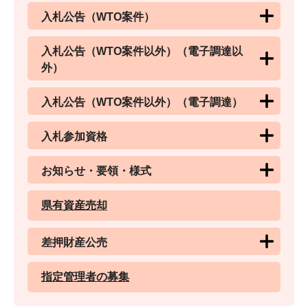
入札公告（WTO案件）
入札公告（WTO案件以外）（電子調達以
外）
入札公告（WTO案件以外）（電子調達）
入札参加資格
お知らせ・要領・様式
県有資産売却
差押財産公売
指定管理者の募集