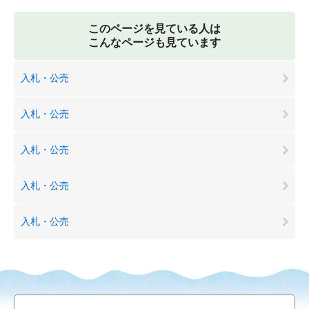
このページを見ている人は
こんなページも見ています
入札・公売
入札・公売
入札・公売
入札・公売
入札・公売