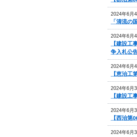
2024年6月
「清流の
2024年6月
【建設工事
争入札公
2024年6月
【恵治工第
2024年6月
【建設工
2024年6月
【西治第0
2024年6月