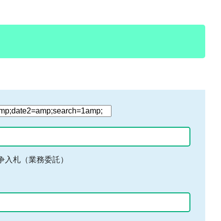
争入札（業務委託）