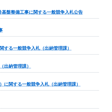
3号基盤整備工事に関する一般競争入札公告
事
に関する一般競争入札（出納管理課）
（出納管理課）
約）に関する一般競争入札（出納管理課）