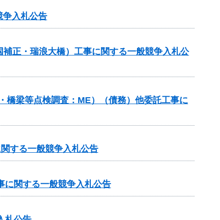
競争入札公告
（国補正・瑞浪大橋）工事に関する一般競争入札公
ネル・橋梁等点検調査：ME）（債務）他委託工事に
に関する一般競争入札公告
工事に関する一般競争入札公告
入札公告