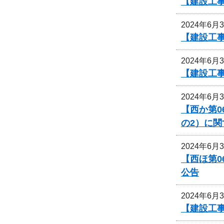
【建設工
2024年6月
【建設工
2024年6月
【建設工
2024年6月
【西か第0
の2）に
2024年6月
【西ほ第0
公告
2024年6月
【建設工事