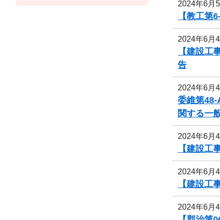
2024年6月
【教工第6
2024年6月
【建設工事
告
2024年6月
委維第48
関する一
2024年6月
【建設工事
2024年6月
【建設工
2024年6月
【郡治第0