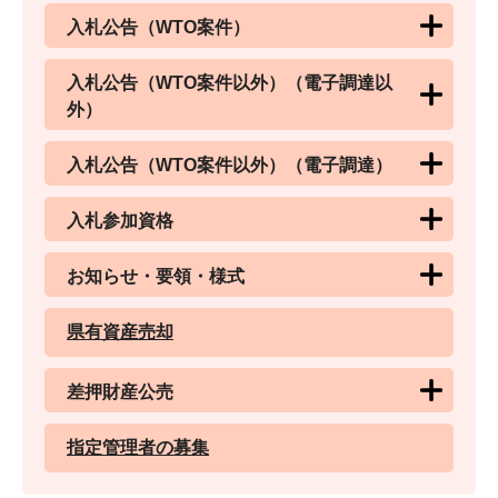
入札公告（WTO案件）
入札公告（WTO案件以外）（電子調達以
外）
入札公告（WTO案件以外）（電子調達）
入札参加資格
お知らせ・要領・様式
県有資産売却
差押財産公売
指定管理者の募集