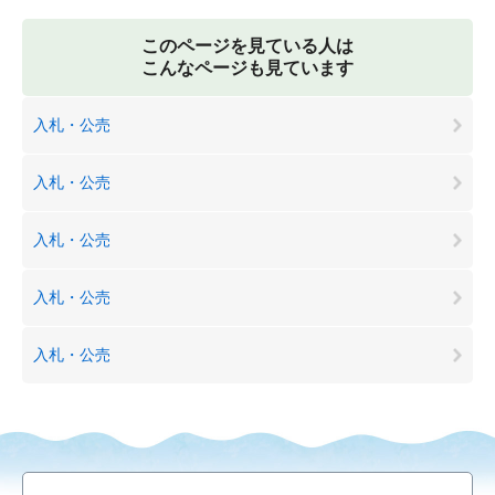
このページを見ている人は
こんなページも見ています
入札・公売
入札・公売
入札・公売
入札・公売
入札・公売